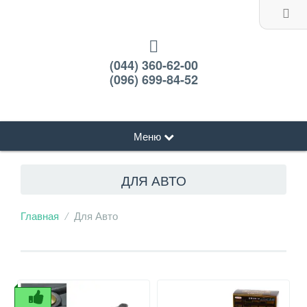
(044) 360-62-00
(096) 699-84-52
Меню
ДЛЯ АВТО
Главная
Для Авто