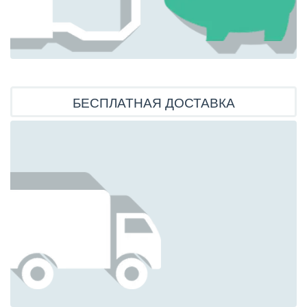
БЕСПЛАТНАЯ ДОСТАВКА