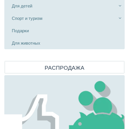
Для детей
Спорт и туризм
Подарки
Для животных
РАСПРОДАЖА