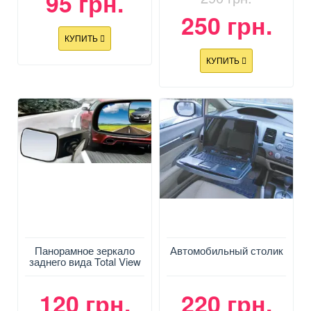
95 грн.
250 грн.
КУПИТЬ
КУПИТЬ
Панорамное зеркало
Автомобильный столик
заднего вида Total View
120 грн.
220 грн.