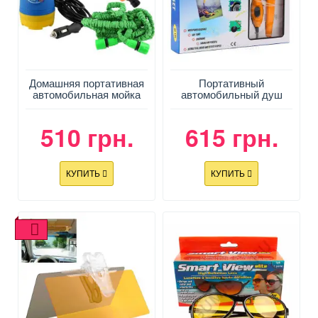
Домашняя портативная
Портативный
автомобильная мойка
автомобильный душ
510 грн.
615 грн.
КУПИТЬ
КУПИТЬ