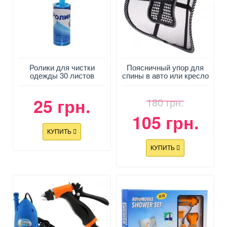
Ролики для чистки
Поясничный упор для
одежды 30 листов
спины в авто или кресло
25 грн.
180 грн.
105 грн.
КУПИТЬ
КУПИТЬ