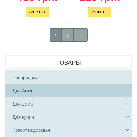
КУПИТЬ
КУПИТЬ
1
2
→
ТОВАРЫ
Распродажа!
Для Авто
Для дома
Для кухни
Красота/здоровье