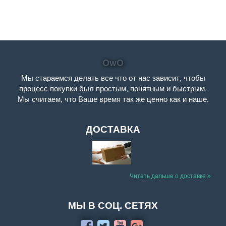
OwO
Мы стараемся делать все что от нас зависит, чтобы
процесс покупки был простым, понятным и быстрым.
Мы считаем, что Ваше время так же ценно как и наше.
ДОСТАВКА
Читать дальше о доставке
МЫ В СОЦ. СЕТЯХ