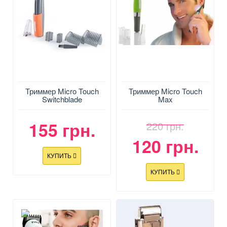
Триммер Micro Touch
Триммер Micro Touch
Switchblade
Max
155 грн.
220 грн.
120 грн.
КУПИТЬ
КУПИТЬ