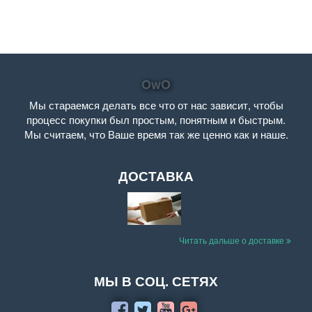
OwO
Мы стараемся делать все что от нас зависит, чтобы
процесс покупки был простым, понятным и быстрым.
Мы считаем, что Ваше время так же ценно как и наше.
ДОСТАВКА
Читать дальше о доставке
МЫ В СОЦ. СЕТЯХ