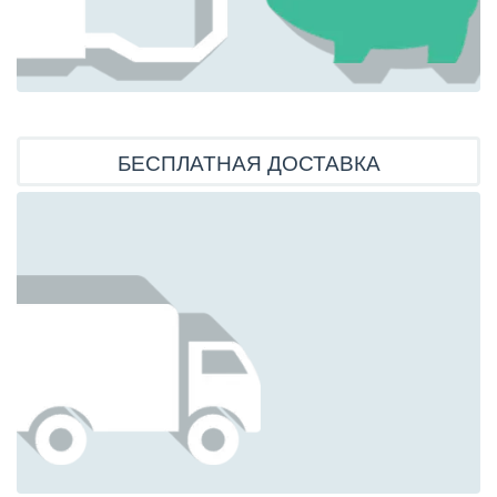
БЕСПЛАТНАЯ ДОСТАВКА