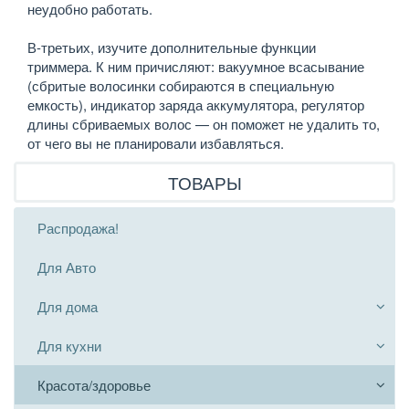
неудобно работать.
В-третьих, изучите дополнительные функции
триммера. К ним причисляют: вакуумное всасывание
(сбритые волосинки собираются в специальную
емкость), индикатор заряда аккумулятора, регулятор
длины сбриваемых волос — он поможет не удалить то,
от чего вы не планировали избавляться.
ТОВАРЫ
Распродажа!
Для Авто
Для дома
Для кухни
Красота/здоровье