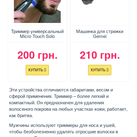
Триммер универсальный
Машинка для стрижки
Micro Touch Solo
Gemei
Trimmer
200 грн.
210 грн.
КУПИТЬ
КУПИТЬ
Эти устройства отличаются габаритами, весом и
сферой применения. Триммер – более легкий и
компактный. Он предназначен для удаления
волосяного покрова на любых участках кожи, работает,
как бритва.
Мужчины используют триммеры для носа и ушей,
чтобы безболезненно удалять отросшие волоски в