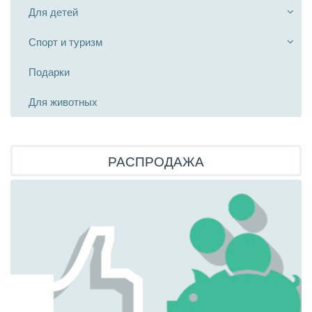
Для детей
Спорт и туризм
Подарки
Для животных
РАСПРОДАЖА