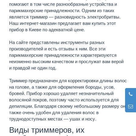
помогают в том числе разнообразные устройства и
парикмахерские принадлежности. Одним из таких
является триммер — разновидность электробритвы.
Наш интернет-магазин предлагает вам купить этот
прибор в Киеве по адекватной цене.
На сайте представлены инструменты разных
производителей и есть отзывы к ним. Все эти
парикмахерские принадлежности характеризуются
неизменно высоким качеством и прослужат вам верой
и правдой не один год.
Триммер предназначен для корректировки длины волос
на голове, а также для оформления бороды, усов,
бровей. Прибор хорошо удаляет незначительный
волосяной покров, поэтому часто используется для
депиляции. Благодаря своему небольшому размеру он
также очень удобен для удаления волос в
труднодоступных местах — ушах и носу.
Виды триммеров, их