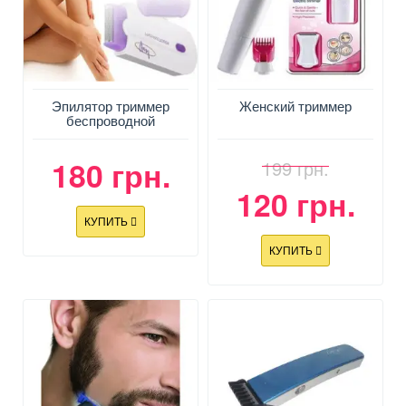
Эпилятор триммер
Женский триммер
беспроводной
180 грн.
199 грн.
120 грн.
КУПИТЬ
КУПИТЬ