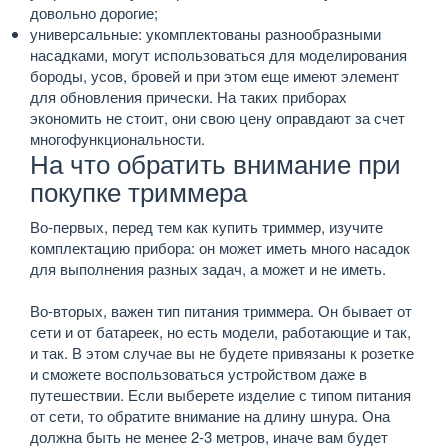
довольно дорогие;
универсальные: укомплектованы разнообразными
насадками, могут использоваться для моделирования
бороды, усов, бровей и при этом еще имеют элемент
для обновления прически. На таких приборах
экономить не стоит, они свою цену оправдают за счет
многофункциональности.
На что обратить внимание при
покупке триммера
Во-первых, перед тем как купить триммер, изучите
комплектацию прибора: он может иметь много насадок
для выполнения разных задач, а может и не иметь.
Во-вторых, важен тип питания триммера. Он бывает от
сети и от батареек, но есть модели, работающие и так,
и так. В этом случае вы не будете привязаны к розетке
и сможете воспользоваться устройством даже в
путешествии. Если выберете изделие с типом питания
от сети, то обратите внимание на длину шнура. Она
должна быть не менее 2-3 метров, иначе вам будет