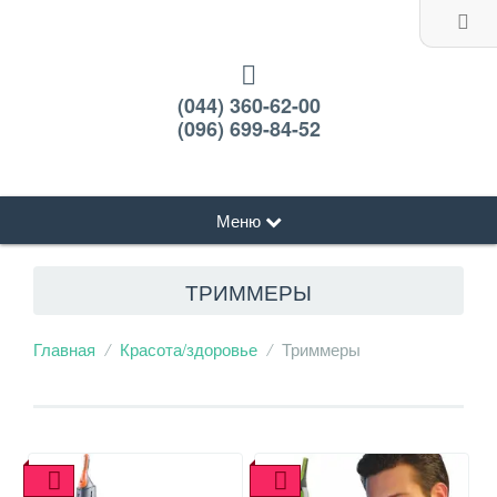
(044) 360-62-00
(096) 699-84-52
Меню
ТРИММЕРЫ
Главная
Красота/здоровье
Триммеры