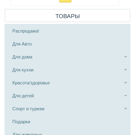
ТОВАРЫ
Распродажа!
Для Авто
Для дома
Для кухни
Красота/здоровье
Для детей
Спорт и туризм
Подарки
Для животных