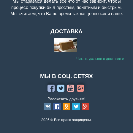
Мы стараемся делать все что от нас зависит, чтобы
процесс покупки был простым, понятным и быстрым.
Мы считаем, что Ваше время так же ценно как и наше.
ДОСТАВКА
Читать дальше о доставке
МЫ В СОЦ. СЕТЯХ
Рассказать друзьям!
2026 © Все права защищены.