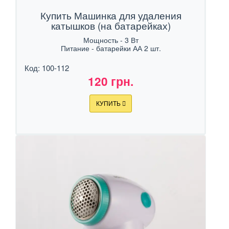
Купить Машинка для удаления
катышков (на батарейках)
Мощность - 3 Вт
Питание - батарейки АА 2 шт.
Код: 100-112
120 грн.
КУПИТЬ