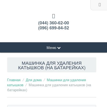
(044) 360-62-00
(096) 699-84-52
Меню
МАШИНКА ДЛЯ УДАЛЕНИЯ
КАТЫШКОВ (НА БАТАРЕЙКАХ)
Главная
Для дома
Машинки для удаления
катышков
Машинка для удаления катышков (на
батарейках)