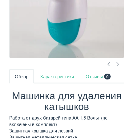
Обзор
Характеристики
Отзывы
0
Машинка для удаления
катышков
Работа от двух батарей типа АА 1,5 Вольт (не
включены в комплект)
Защитная крышка для лезвий
Защитная металлическая сетка