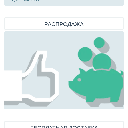
РАСПРОДАЖА
БЕСПЛАТНАЯ ДОСТАВКА