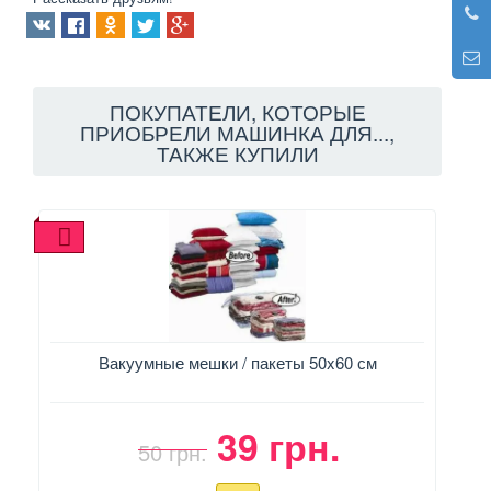
ПОКУПАТЕЛИ, КОТОРЫЕ
ПРИОБРЕЛИ МАШИНКА ДЛЯ...,
ТАКЖЕ КУПИЛИ
Вакуумные мешки / пакеты 50x60 см
39 грн.
50 грн.