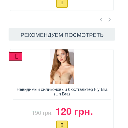
РЕКОМЕНДУЕМ ПОСМОТРЕТЬ
Невидимый силиконовый бюстгальтер Fly Bra
(Un Bra)
120 грн.
190 грн.