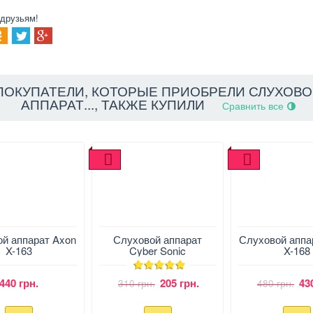
 друзьям!
ПОКУПАТЕЛИ, КОТОРЫЕ ПРИОБРЕЛИ СЛУХОВ
АППАРАТ..., ТАКЖЕ КУПИЛИ
Сравнить все
й аппарат Axon
Слуховой аппарат
Слуховой аппа
X-163
Cyber Sonic
X-168
440 грн.
205 грн.
43
310 грн.
480 грн.