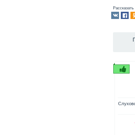
Рассказать
Слухово