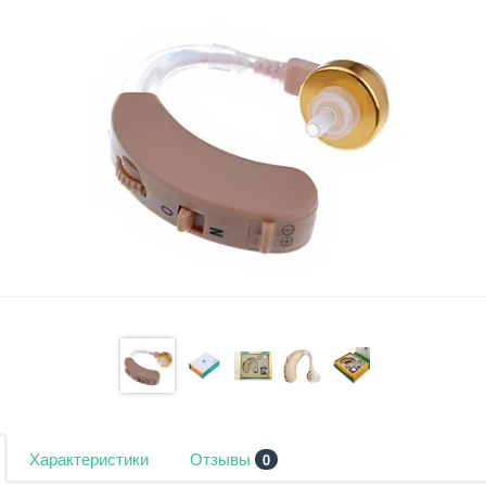
Характеристики
Отзывы
0