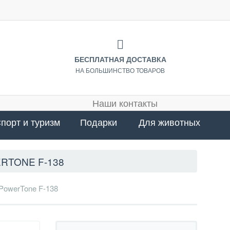
БЕСПЛАТНАЯ ДОСТАВКА
НА БОЛЬШИНСТВО ТОВАРОВ
Наши контакты
порт и туризм
Подарки
Для животных
RTONE F-138
PowerTone F-138