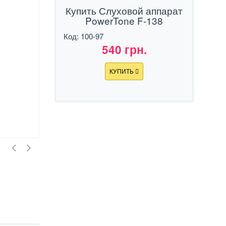
Купить Слуховой аппарат
PowerTone F-138
Код: 100-97
540 грн.
КУПИТЬ