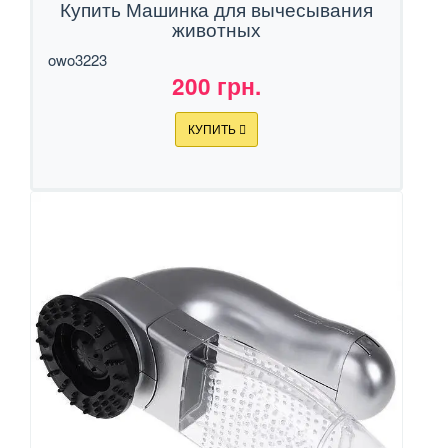
Купить Машинка для вычесывания
животных
owo3223
200 грн.
КУПИТЬ