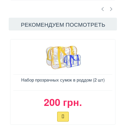
РЕКОМЕНДУЕМ ПОСМОТРЕТЬ
Набор прозрачных сумок в роддом (2 шт)
200 грн.