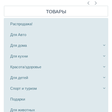
ТОВАРЫ
Распродажа!
Для Авто
Для дома
Для кухни
Красота/здоровье
Для детей
Спорт и туризм
Подарки
Для животных