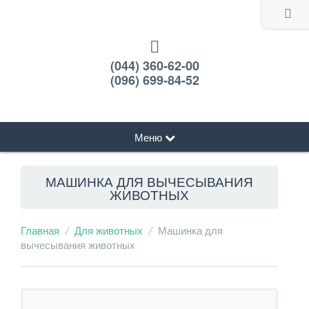
(044) 360-62-00
(096) 699-84-52
Меню
МАШИНКА ДЛЯ ВЫЧЕСЫВАНИЯ
ЖИВОТНЫХ
Главная
Для животных
Машинка для
вычесывания животных