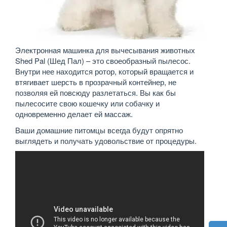
Электронная машинка для вычесывания животных
Shed Pal (Шед Пал) – это своеобразный пылесос.
Внутри нее находится ротор, который вращается и
втягивает шерсть в прозрачный контейнер, не
позволяя ей повсюду разлетаться. Вы как бы
пылесосите свою кошечку или собачку и
одновременно делает ей массаж.
Ваши домашние питомцы всегда будут опрятно
выглядеть и получать удовольствие от процедуры.