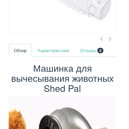
Обзор
Характеристики
Отзывы
0
Машинка для
вычесывания животных
Shed Pal