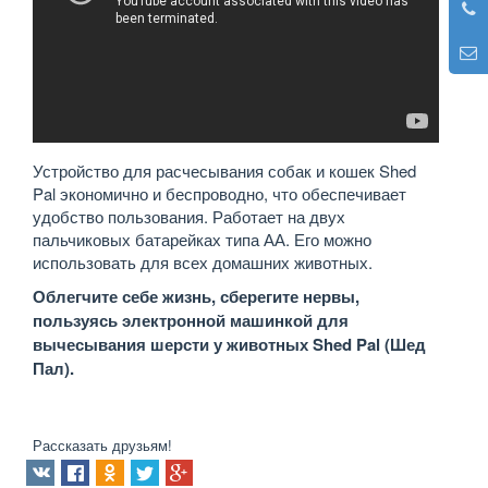
Устройство для расчесывания собак и кошек Shed
Pal экономично и беспроводно, что обеспечивает
удобство пользования. Работает на двух
пальчиковых батарейках типа АА. Его можно
использовать для всех домашних животных.
Облегчите себе жизнь, сберегите нервы,
пользуясь электронной машинкой для
вычесывания шерсти у животных Shed Pal (Шед
Пал).
Рассказать друзьям!