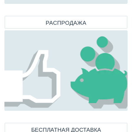
РАСПРОДАЖА
БЕСПЛАТНАЯ ДОСТАВКА