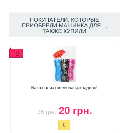
ПОКУПАТЕЛИ, КОТОРЫЕ
ПРИОБРЕЛИ МАШИНКА ДЛЯ...,
ТАКЖЕ КУПИЛИ
Ваза полиэтиленовая,складная!
20 грн.
35 грн.