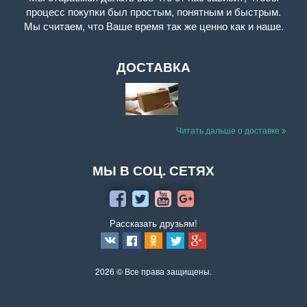
процесс покупки был простым, понятным и быстрым.
Мы считаем, что Ваше время так же ценно как и наше.
ДОСТАВКА
Читать дальше о доставке
МЫ В СОЦ. СЕТЯХ
Рассказать друзьям!
2026 © Все права защищены.