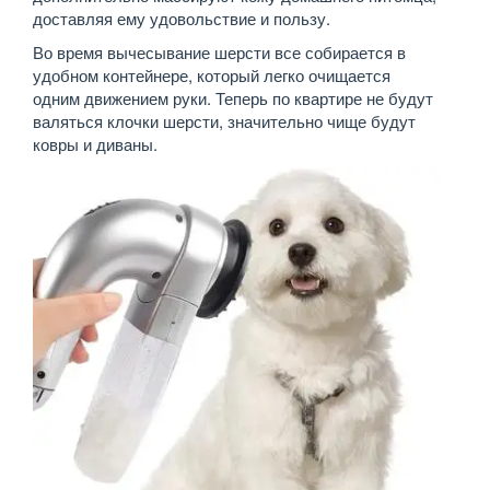
доставляя ему удовольствие и пользу.
Во время вычесывание шерсти все собирается в
удобном контейнере, который легко очищается
одним движением руки. Теперь по квартире не будут
валяться клочки шерсти, значительно чище будут
ковры и диваны.