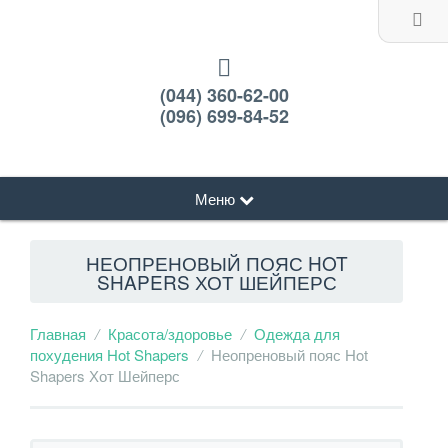
(044) 360-62-00
(096) 699-84-52
Меню
НЕОПРЕНОВЫЙ ПОЯС HOT
SHAPERS ХОТ ШЕЙПЕРС
Главная
Красота/здоровье
Одежда для
похудения Hot Shapers
Неопреновый пояс Hot
Shapers Хот Шейперс