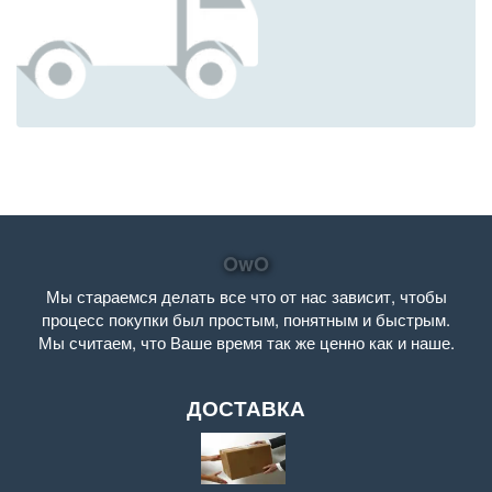
OwO
Мы стараемся делать все что от нас зависит, чтобы
процесс покупки был простым, понятным и быстрым.
Мы считаем, что Ваше время так же ценно как и наше.
ДОСТАВКА