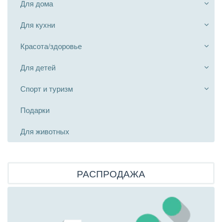
Для дома
Для кухни
Красота/здоровье
Для детей
Спорт и туризм
Подарки
Для животных
РАСПРОДАЖА