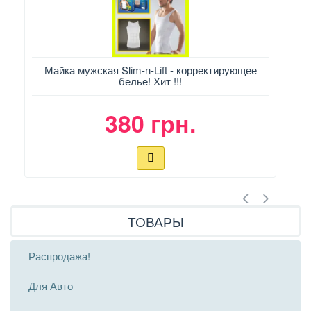
Майка мужская Slim-n-Lift - корректирующее
белье! Хит !!!
380 грн.
ТОВАРЫ
Распродажа!
Для Авто