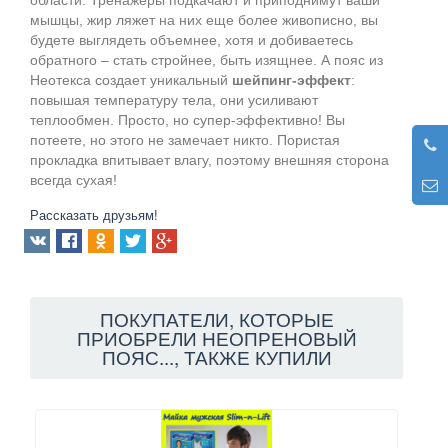
мышцы, жир ляжет на них еще более живописно, вы
будете выглядеть объемнее, хотя и добиваетесь
обратного – стать стройнее, быть изящнее. А пояс из
Неотекса создает уникальный
шейпинг-эффект
:
повышая температуру тела, они усиливают
теплообмен. Просто, но супер-эффективно! Вы
потеете, но этого не замечает никто. Пористая
прокладка впитывает влагу, поэтому внешняя сторона
всегда сухая!
Рассказать друзьям!
ПОКУПАТЕЛИ, КОТОРЫЕ
ПРИОБРЕЛИ НЕОПРЕНОВЫЙ
ПОЯС..., ТАКЖЕ КУПИЛИ
NE