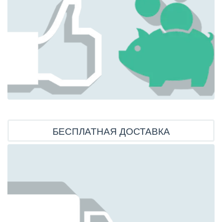
БЕСПЛАТНАЯ ДОСТАВКА