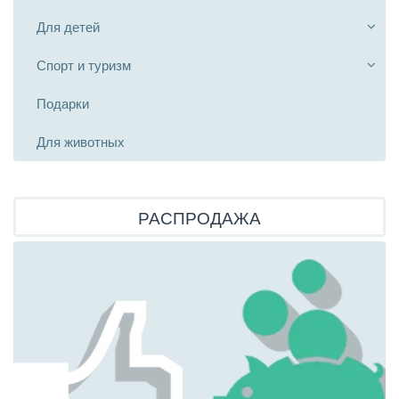
Для детей
Спорт и туризм
Подарки
Для животных
РАСПРОДАЖА