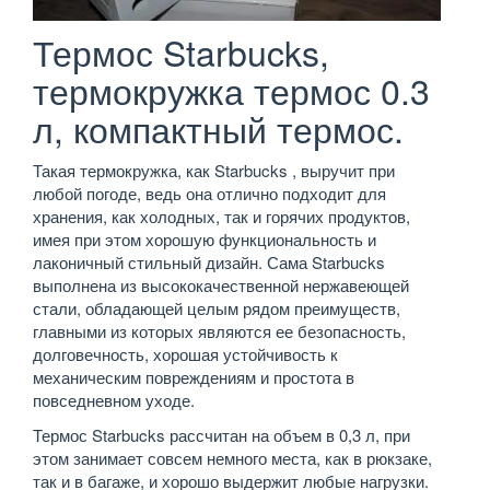
Термос Starbucks,
термокружка термос 0.3
л, компактный термос.
Такая термокружка, как Starbucks , выручит при
любой погоде, ведь она отлично подходит для
хранения, как холодных, так и горячих продуктов,
имея при этом хорошую функциональность и
лаконичный стильный дизайн. Сама Starbucks
выполнена из высококачественной нержавеющей
стали, обладающей целым рядом преимуществ,
главными из которых являются ее безопасность,
долговечность, хорошая устойчивость к
механическим повреждениям и простота в
повседневном уходе.
Термос Starbucks рассчитан на объем в 0,3 л, при
этом занимает совсем немного места, как в рюкзаке,
так и в багаже, и хорошо выдержит любые нагрузки.