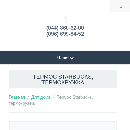
(044) 360-62-00
(096) 699-84-52
Меню
ТЕРМОС STARBUCKS,
ТЕРМОКРУЖКА
Главная
Для дома
Термос Starbucks,
термокружка