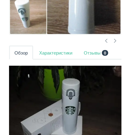
Обзор
Характеристики
Отзывы
0