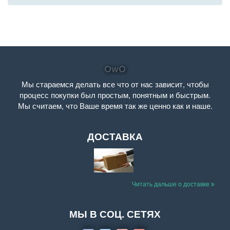
OwO
Мы стараемся делать все что от нас зависит, чтобы
процесс покупки был простым, понятным и быстрым.
Мы считаем, что Ваше время так же ценно как и наше.
ДОСТАВКА
Читать дальше о доставке
МЫ В СОЦ. СЕТЯХ