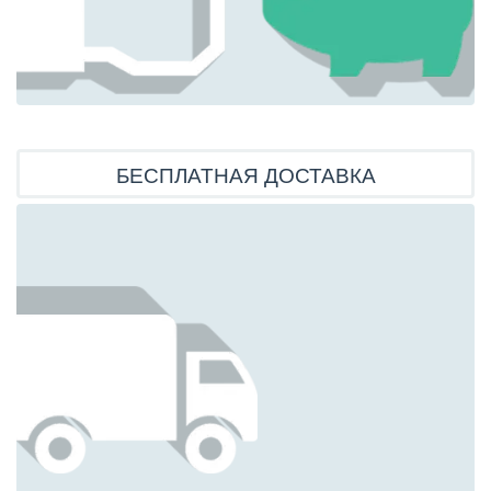
БЕСПЛАТНАЯ ДОСТАВКА