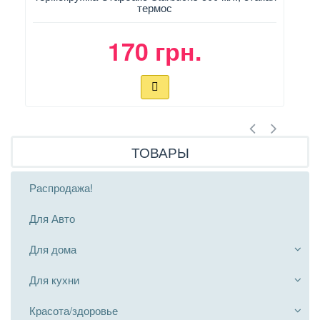
термос
170 грн.
ТОВАРЫ
Распродажа!
Для Авто
Для дома
Для кухни
Красота/здоровье