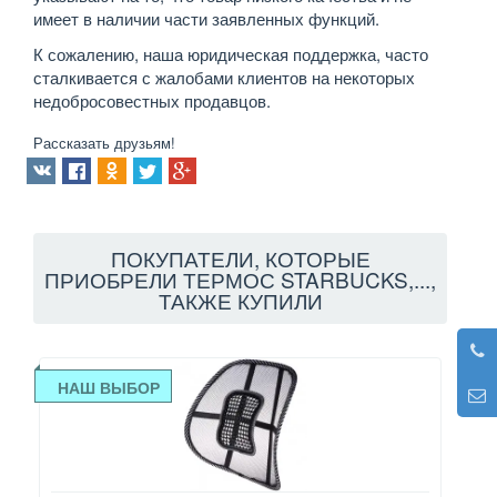
имеет в наличии части заявленных функций.
К сожалению, наша юридическая поддержка, часто
сталкивается с жалобами клиентов на некоторых
недобросовестных продавцов.
Рассказать друзьям!
ПОКУПАТЕЛИ, КОТОРЫЕ
ПРИОБРЕЛИ ТЕРМОС STARBUCKS,...,
ТАКЖЕ КУПИЛИ
НАШ ВЫБОР