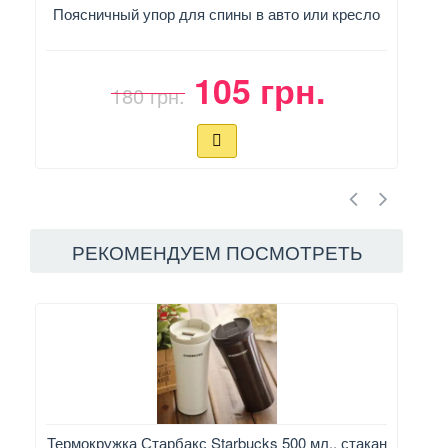
Поясничный упор для спины в авто или кресло
105 грн.
180 грн.
РЕКОМЕНДУЕМ ПОСМОТРЕТЬ
Термокружка Старбакс Starbucks 500 мл., стакан