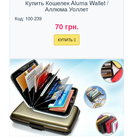
Купить Кошелек Aluma Wallet /
Аллюма Уоллет
Код: 100-239
70 грн.
КУПИТЬ