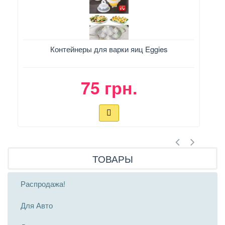
Контейнеры для варки яиц Eggies
Св
75 грн.
ТОВАРЫ
Распродажа!
Для Авто