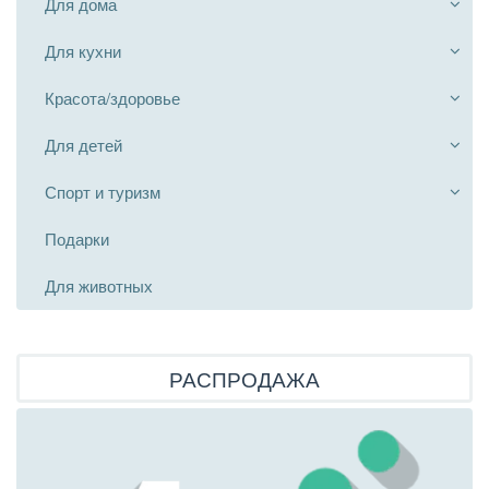
Для дома
Для кухни
Красота/здоровье
Для детей
Спорт и туризм
Подарки
Для животных
РАСПРОДАЖА