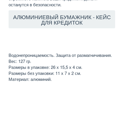
останутся в безопасности.
АЛЮМИНИЕВЫЙ БУМАЖНИК - КЕЙС
ДЛЯ КРЕДИТОК
Водонепроницаемость. Защита от размагничивания.
Вес: 127 гр.
Размеры в упаковке: 26 х 15,5 х 4 см.
Размеры без упаковки: 11 х 7 х 2 см.
Материал: алюминий.