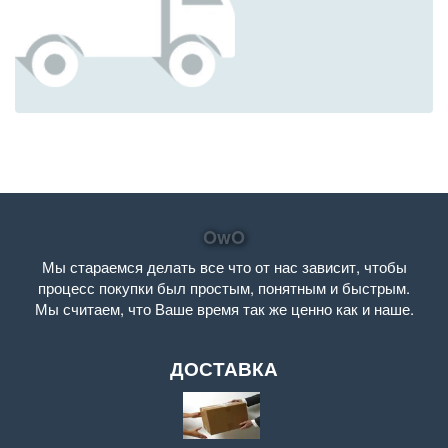
OwO
Мы стараемся делать все что от нас зависит, чтобы
процесс покупки был простым, понятным и быстрым.
Мы считаем, что Ваше время так же ценно как и наше.
ДОСТАВКА