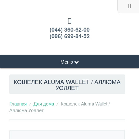
(044) 360-62-00
(096) 699-84-52
Меню
КОШЕЛЕК ALUMA WALLET / АЛЛЮМА
УОЛЛЕТ
Главная
Для дома
Кошелек Aluma Wallet /
Аллюма Уоллет