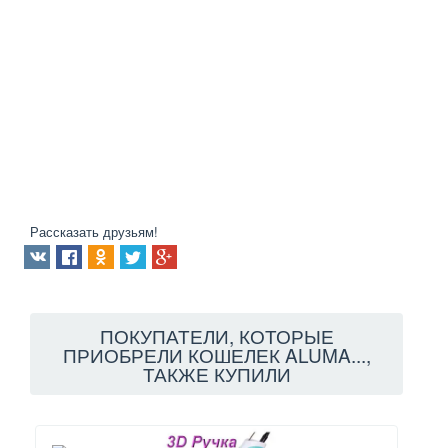
Рассказать друзьям!
ПОКУПАТЕЛИ, КОТОРЫЕ
ПРИОБРЕЛИ КОШЕЛЕК ALUMA...,
ТАКЖЕ КУПИЛИ