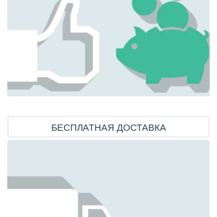
БЕСПЛАТНАЯ ДОСТАВКА