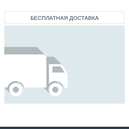
БЕСПЛАТНАЯ ДОСТАВКА