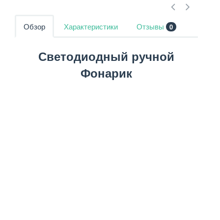
Обзор
Характеристики
Отзывы
0
Светодиодный ручной
Фонарик