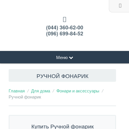
(044) 360-62-00
(096) 699-84-52
Меню
РУЧНОЙ ФОНАРИК
Главная
Для дома
Фонари и аксессуары
Ручной фонарик
Купить Ручной фонарик