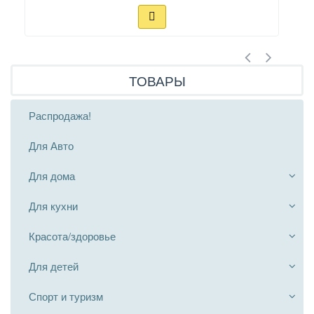
ТОВАРЫ
Распродажа!
Для Авто
Для дома
Для кухни
Красота/здоровье
Для детей
Спорт и туризм