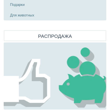
Подарки
Для животных
РАСПРОДАЖА