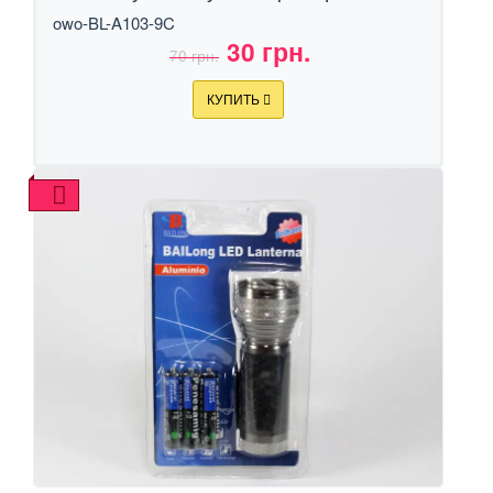
owo-BL-A103-9C
30 грн.
70 грн.
КУПИТЬ