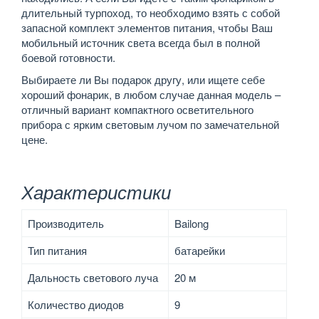
длительный турпоход, то необходимо взять с собой
запасной комплект элементов питания, чтобы Ваш
мобильный источник света всегда был в полной
боевой готовности.
Выбираете ли Вы подарок другу, или ищете себе
хороший фонарик, в любом случае данная модель –
отличный вариант компактного осветительного
прибора с ярким световым лучом по замечательной
цене.
Характеристики
Производитель
Bailong
Тип питания
батарейки
Дальность светового луча
20 м
Количество диодов
9