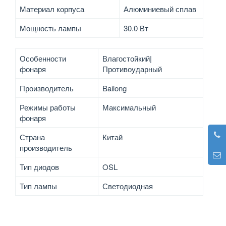
Материал корпуса
Алюминиевый сплав
Мощность лампы
30.0 Вт
Особенности
Влагостойкий|
фонаря
Противоударный
Производитель
Bailong
Режимы работы
Максимальный
фонаря
Страна
Китай
производитель
Тип диодов
OSL
Тип лампы
Светодиодная