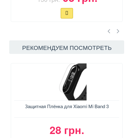
РЕКОМЕНДУЕМ ПОСМОТРЕТЬ
Защитная Плёнка для Xiaomi Mi Band 3
28 грн.