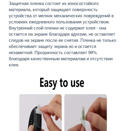
Защитная пленка состоит из износостойкого
материала, который защищает поверхность
устройства от мелких механических повреждений в
условиях ежедневного пользования устройством.
Внутренний слой пленки не содержит клея - она
остается на экране благодаря адгезии, не оставляет
следов на экране после ее снятия. Пленка не только
обеспечивает защиту экрана но и остается
незаметной. Прозрачность составляет 99%
благодаря качественным материалам и отсутствии
клея.