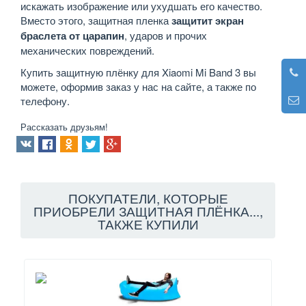
искажать изображение или ухудшать его качество.
Вместо этого, защитная пленка
защитит экран
браслета от царапин
, ударов и прочих
механических повреждений.
Купить защитную плёнку для Xiaomi Mi Band 3 вы
можете, оформив заказ у нас на сайте, а также по
телефону.
Рассказать друзьям!
ПОКУПАТЕЛИ, КОТОРЫЕ
ПРИОБРЕЛИ ЗАЩИТНАЯ ПЛЁНКА...,
ТАКЖЕ КУПИЛИ