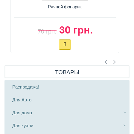
Ручной фонарик
30 грн.
70 грн.
ТОВАРЫ
Распродажа!
Для Авто
Для дома
Для кухни