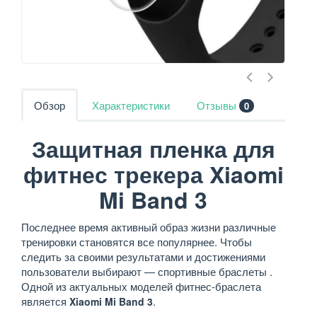
Обзор
Характеристики
Отзывы
0
Защитная пленка для
фитнес трекера Xiaomi
Mi Band 3
Последнее время активный образ жизни различные
тренировки становятся все популярнее. Чтобы
следить за своими результатами и достижениями
пользователи выбирают — спортивные браслеты .
Одной из актуальных моделей фитнес-браслета
является
.
Xiaomi Mi Band 3