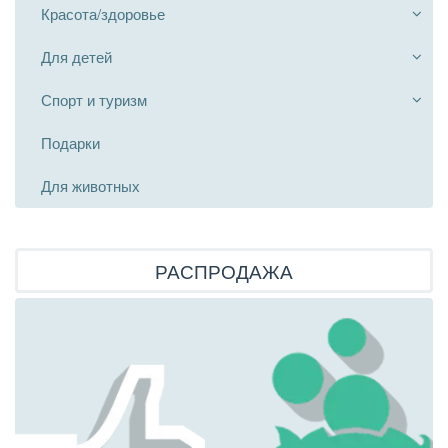
Красота/здоровье
Для детей
Спорт и туризм
Подарки
Для животных
РАСПРОДАЖА