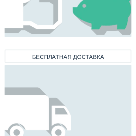
БЕСПЛАТНАЯ ДОСТАВКА