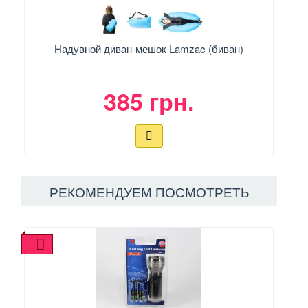
Надувной диван-мешок Lamzac (биван)
385 грн.
РЕКОМЕНДУЕМ ПОСМОТРЕТЬ