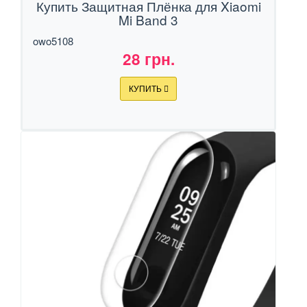
Купить Защитная Плёнка для Xiaomi
Mi Band 3
owo5108
28 грн.
КУПИТЬ