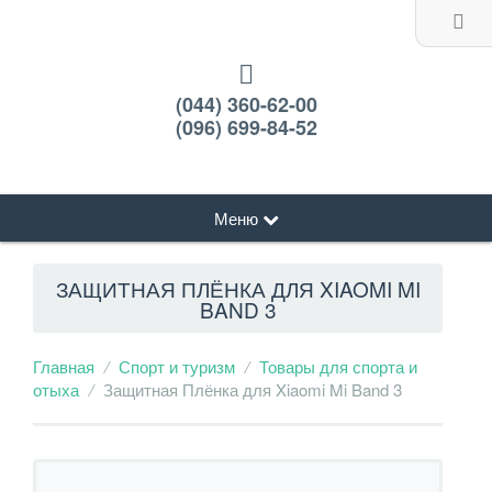
(044) 360-62-00
(096) 699-84-52
Меню
ЗАЩИТНАЯ ПЛЁНКА ДЛЯ XIAOMI MI
BAND 3
Главная
Спорт и туризм
Товары для спорта и
отыха
Защитная Плёнка для Xiaomi Mi Band 3