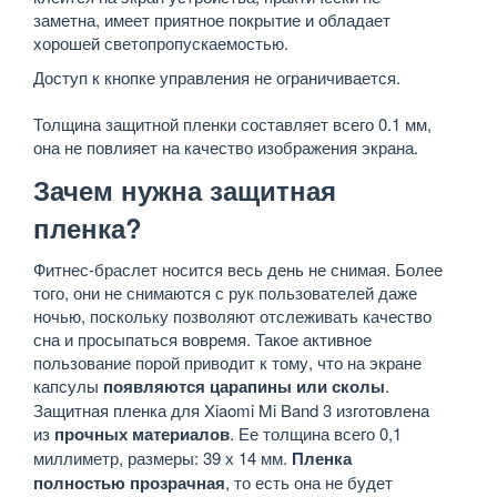
заметна, имеет приятное покрытие и обладает
хорошей светопропускаемостью.
Доступ к кнопке управления не ограничивается.
Толщина защитной пленки составляет всего 0.1 мм,
она не повлияет на качество изображения экрана.
Зачем нужна защитная
пленка?
Фитнес-браслет носится весь день не снимая. Более
того, они не снимаются с рук пользователей даже
ночью, поскольку позволяют отслеживать качество
сна и просыпаться вовремя. Такое активное
пользование порой приводит к тому, что на экране
капсулы
появляются царапины или сколы
.
Защитная пленка для Xiaomi Mi Band 3 изготовлена
из
прочных материалов
. Ее толщина всего 0,1
миллиметр, размеры: 39 х 14 мм.
Пленка
полностью прозрачная
, то есть она не будет