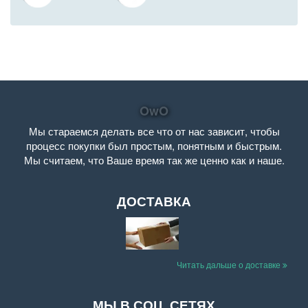
OwO
Мы стараемся делать все что от нас зависит, чтобы
процесс покупки был простым, понятным и быстрым.
Мы считаем, что Ваше время так же ценно как и наше.
ДОСТАВКА
Читать дальше о доставке
МЫ В СОЦ. СЕТЯХ