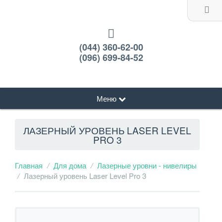
(044) 360-62-00
(096) 699-84-52
Меню
ЛАЗЕРНЫЙ УРОВЕНЬ LASER LEVEL
PRO 3
Главная
Для дома
Лазерные уровни - нивелиры
Лазерный уровень Laser Level Pro 3