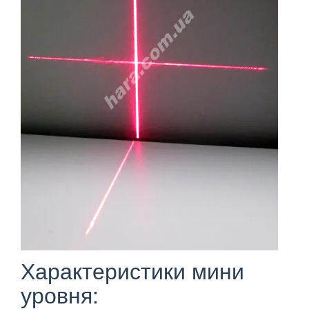
Характеристики мини
уровня: