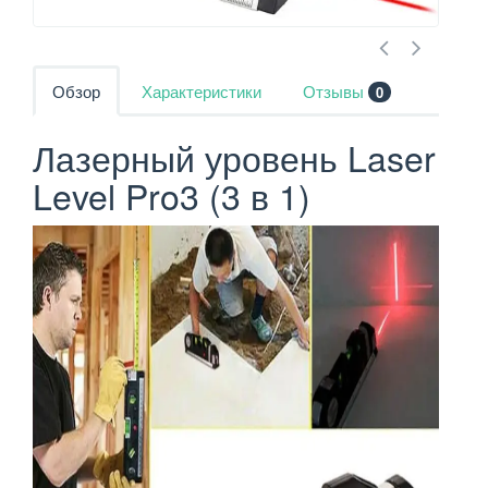
Обзор
Характеристики
Отзывы
0
Лазерный уровень Laser
Level Pro3 (3 в 1)