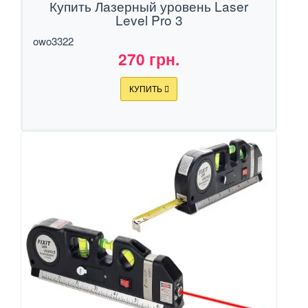
Купить Лазерный уровень Laser
Level Pro 3
owo3322
270 грн.
КУПИТЬ