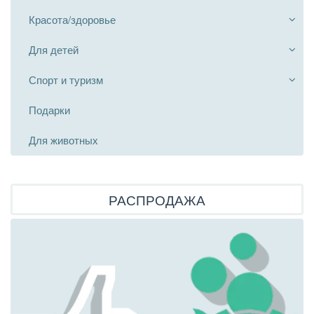
Красота/здоровье
Для детей
Спорт и туризм
Подарки
Для животных
РАСПРОДАЖА