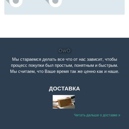
OwO
Мы стараемся делать все что от нас зависит, чтобы
процесс покупки был простым, понятным и быстрым.
Мы считаем, что Ваше время так же ценно как и наше.
ДОСТАВКА
Читать дальше о доставке