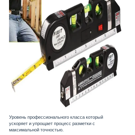
Уровень профессионального класса который
ускоряет и упрощает процесс разметки с
максимальной точностью.