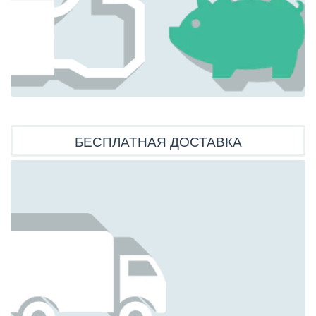
БЕСПЛАТНАЯ ДОСТАВКА