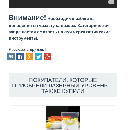
Внимание!
Необходимо избегать
попадания в глаза луча лазера. Категорически
запрещается смотреть на луч через оптические
инструменты.
Рассказать друзьям!
ПОКУПАТЕЛИ, КОТОРЫЕ
ПРИОБРЕЛИ ЛАЗЕРНЫЙ УРОВЕНЬ...,
ТАКЖЕ КУПИЛИ