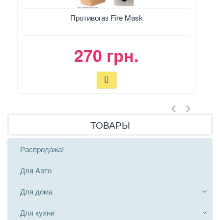
Противогаз Fire Mask
А
270 грн.
ТОВАРЫ
Распродажа!
Для Авто
Для дома
Для кухни