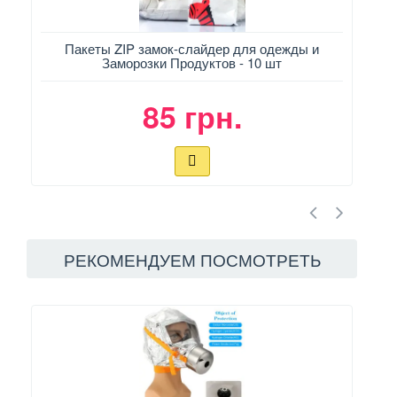
Пакеты ZIP замок-слайдер для одежды и
Заморозки Продуктов - 10 шт
85 грн.
РЕКОМЕНДУЕМ ПОСМОТРЕТЬ
NE