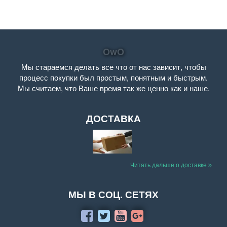
OwO
Мы стараемся делать все что от нас зависит, чтобы
процесс покупки был простым, понятным и быстрым.
Мы считаем, что Ваше время так же ценно как и наше.
ДОСТАВКА
Читать дальше о доставке
МЫ В СОЦ. СЕТЯХ