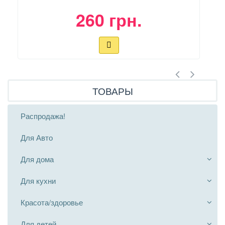
260 грн.
ТОВАРЫ
Распродажа!
Для Авто
Для дома
Для кухни
Красота/здоровье
Для детей