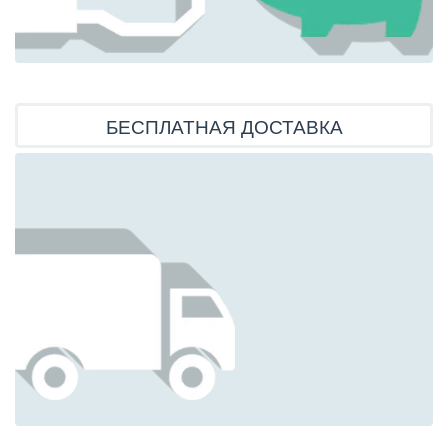
БЕСПЛАТНАЯ ДОСТАВКА