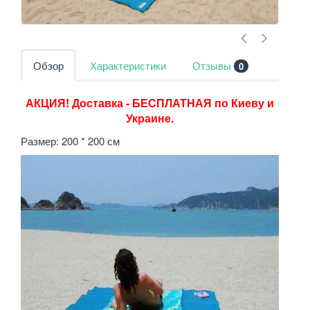
Обзор
Характеристики
Отзывы
0
АКЦИЯ! Доставка - БЕСПЛАТНАЯ по Киеву и
Украине.
Размер: 200 * 200 см