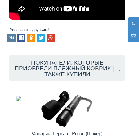
Рассказать друзьям!
ПОКУПАТЕЛИ, КОТОРЫЕ
ПРИОБРЕЛИ ПЛЯЖНЫЙ КОВРИК |...,
ТАКЖЕ КУПИЛИ
Фонарик Шерхан - Police (Шокер)