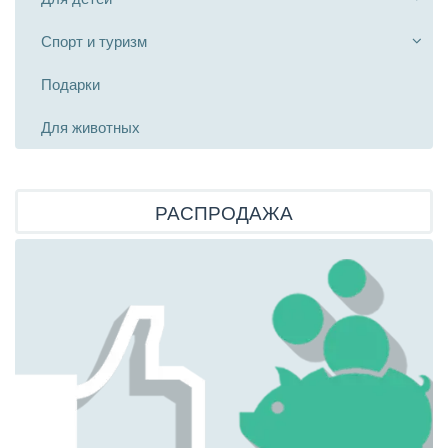
Спорт и туризм
Подарки
Для животных
РАСПРОДАЖА