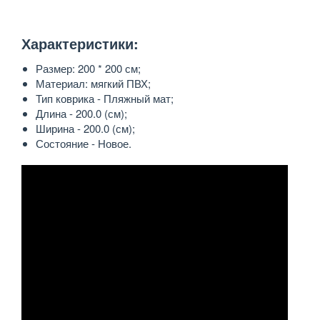
Характеристики:
Размер: 200 * 200 см;
Материал: мягкий ПВХ;
Тип коврика -
Пляжный мат;
Длина -
200.0 (см);
Ширина -
200.0 (см);
Состояние -
Новое
.