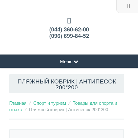
(044) 360-62-00
(096) 699-84-52
Меню
ПЛЯЖНЫЙ КОВРИК | АНТИПЕСОК
200*200
Главная
Спорт и туризм
Товары для спорта и
отыха
Пляжный коврик | Антипесок 200*200